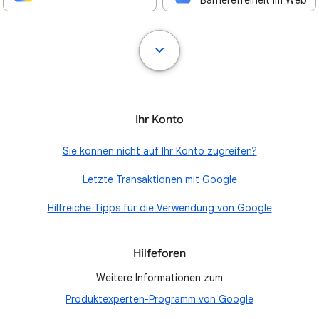
Barrierefreiheit im Web
Ihr Konto
Sie können nicht auf Ihr Konto zugreifen?
Letzte Transaktionen mit Google
Hilfreiche Tipps für die Verwendung von Google
Hilfeforen
Weitere Informationen zum
Produktexperten-Programm von Google