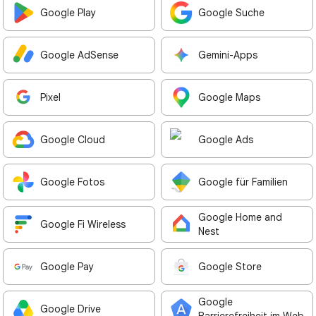
Google Play
Google Suche
Google AdSense
Gemini-Apps
Pixel
Google Maps
Google Cloud
Google Ads
Google Fotos
Google für Familien
Google Home and
Google Fi Wireless
Nest
Google Pay
Google Store
Google
Google Drive