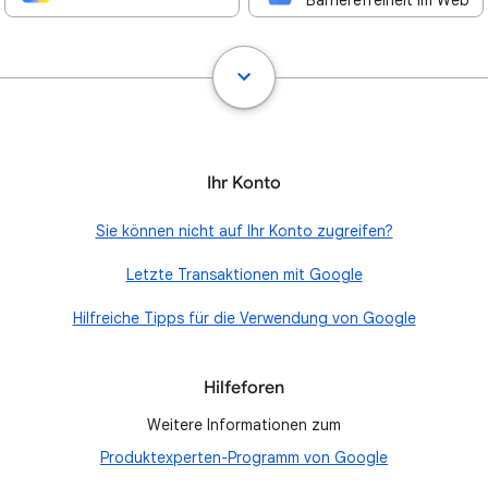
Barrierefreiheit im Web
Ihr Konto
Sie können nicht auf Ihr Konto zugreifen?
Letzte Transaktionen mit Google
Hilfreiche Tipps für die Verwendung von Google
Hilfeforen
Weitere Informationen zum
Produktexperten-Programm von Google