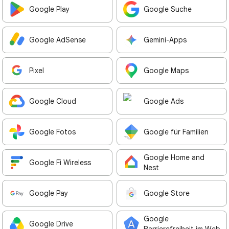
Google Play
Google Suche
Google AdSense
Gemini-Apps
Pixel
Google Maps
Google Cloud
Google Ads
Google Fotos
Google für Familien
Google Home and
Google Fi Wireless
Nest
Google Pay
Google Store
Google
Google Drive