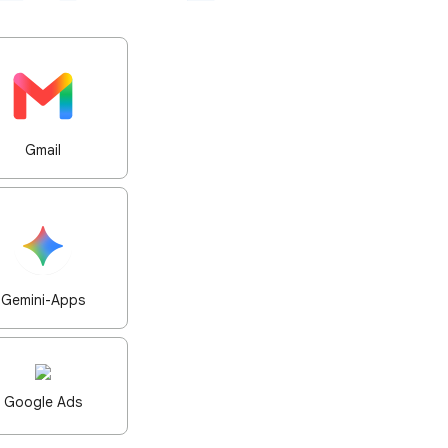
Gmail
Gemini-Apps
Google Ads