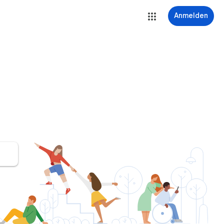
Anmelden