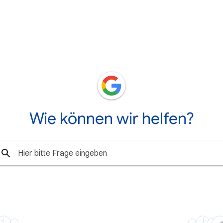
Wie können wir helfen?