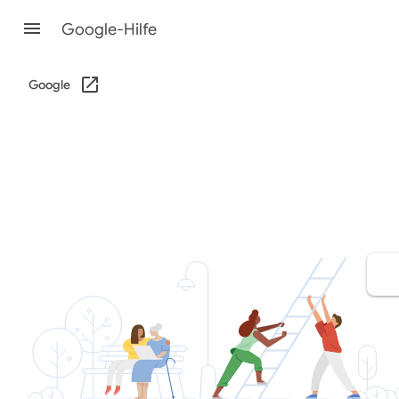
Google-Hilfe
Google