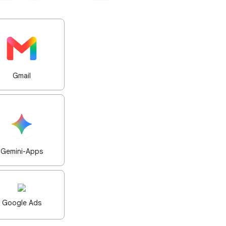
Gmail
Gemini-Apps
Google Ads