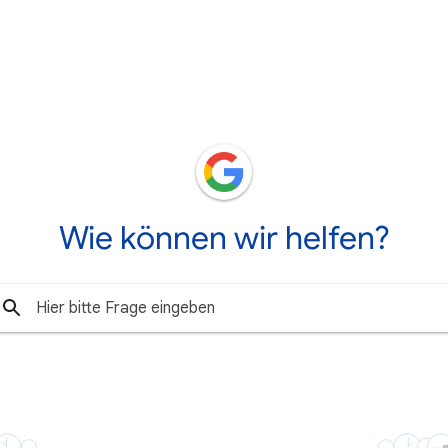
Wie können wir helfen?