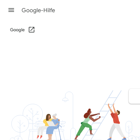
Google-Hilfe
Google