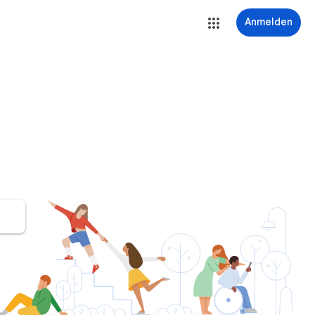
Anmelden