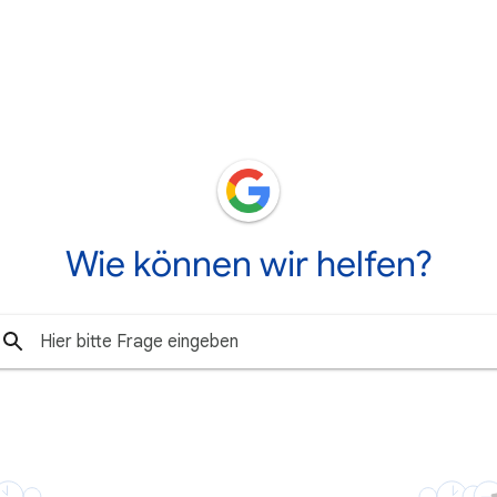
Wie können wir helfen?