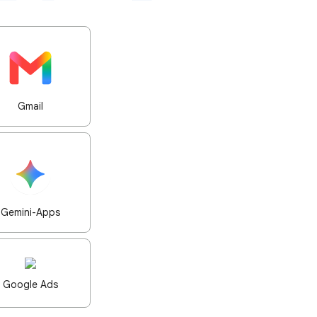
Gmail
Gemini-Apps
Google Ads