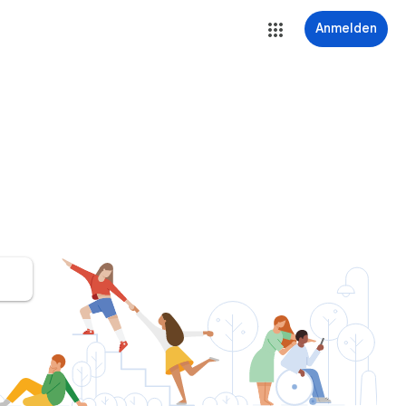
Anmelden