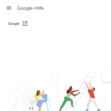
Google-Hilfe
Google