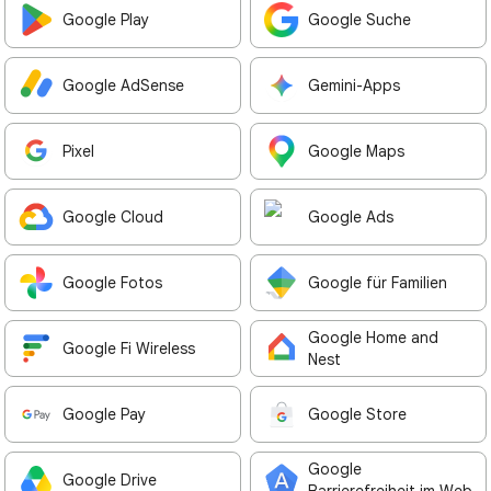
Google Play
Google Suche
Google AdSense
Gemini-Apps
Pixel
Google Maps
Google Cloud
Google Ads
Google Fotos
Google für Familien
Google Home and
Google Fi Wireless
Nest
Google Pay
Google Store
Google
Google Drive