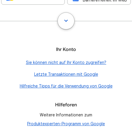
Barrierefreiheit im Web
Ihr Konto
Sie können nicht auf Ihr Konto zugreifen?
Letzte Transaktionen mit Google
Hilfreiche Tipps für die Verwendung von Google
Hilfeforen
Weitere Informationen zum
Produktexperten-Programm von Google