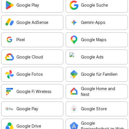
Google Play
Google Suche
Google AdSense
Gemini-Apps
Pixel
Google Maps
Google Cloud
Google Ads
Google Fotos
Google für Familien
Google Home and
Google Fi Wireless
Nest
Google Pay
Google Store
Google
Google Drive