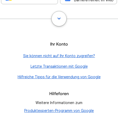
Barrierefreiheit im Web
Ihr Konto
Sie können nicht auf Ihr Konto zugreifen?
Letzte Transaktionen mit Google
Hilfreiche Tipps für die Verwendung von Google
Hilfeforen
Weitere Informationen zum
Produktexperten-Programm von Google