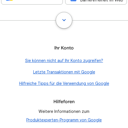
Barrierefreiheit im Web
Ihr Konto
Sie können nicht auf Ihr Konto zugreifen?
Letzte Transaktionen mit Google
Hilfreiche Tipps für die Verwendung von Google
Hilfeforen
Weitere Informationen zum
Produktexperten-Programm von Google