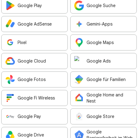
Google Play
Google Suche
Google AdSense
Gemini-Apps
Pixel
Google Maps
Google Cloud
Google Ads
Google Fotos
Google für Familien
Google Home and
Google Fi Wireless
Nest
Google Pay
Google Store
Google
Google Drive