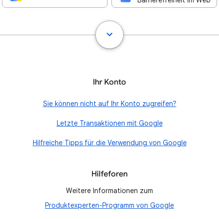
Barrierefreiheit im Web
Ihr Konto
Sie können nicht auf Ihr Konto zugreifen?
Letzte Transaktionen mit Google
Hilfreiche Tipps für die Verwendung von Google
Hilfeforen
Weitere Informationen zum
Produktexperten-Programm von Google