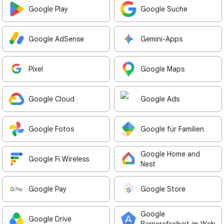
Google Play
Google Suche
Google AdSense
Gemini-Apps
Pixel
Google Maps
Google Cloud
Google Ads
Google Fotos
Google für Familien
Google Home and
Google Fi Wireless
Nest
Google Pay
Google Store
Google
Google Drive