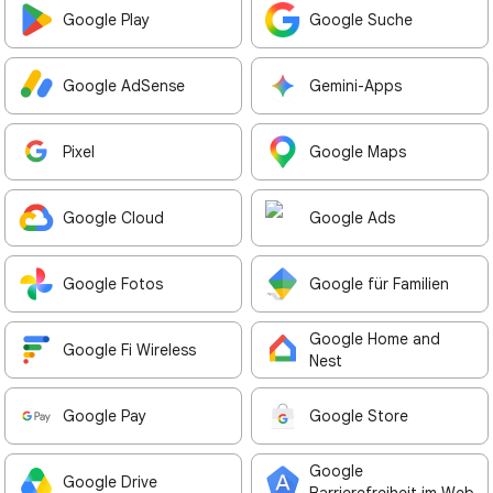
Google Play
Google Suche
Google AdSense
Gemini-Apps
Pixel
Google Maps
Google Cloud
Google Ads
Google Fotos
Google für Familien
Google Home and
Google Fi Wireless
Nest
Google Pay
Google Store
Google
Google Drive