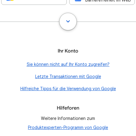
Barrierefreiheit im Web
Ihr Konto
Sie können nicht auf Ihr Konto zugreifen?
Letzte Transaktionen mit Google
Hilfreiche Tipps für die Verwendung von Google
Hilfeforen
Weitere Informationen zum
Produktexperten-Programm von Google