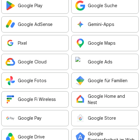
Google Play
Google Suche
Google AdSense
Gemini-Apps
Pixel
Google Maps
Google Cloud
Google Ads
Google Fotos
Google für Familien
Google Home and
Google Fi Wireless
Nest
Google Pay
Google Store
Google
Google Drive