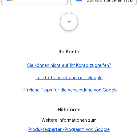
Barrierefreiheit im Web
Ihr Konto
Sie können nicht auf Ihr Konto zugreifen?
Letzte Transaktionen mit Google
Hilfreiche Tipps für die Verwendung von Google
Hilfeforen
Weitere Informationen zum
Produktexperten-Programm von Google