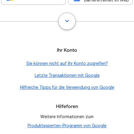
Barrierefreiheit im Web
Ihr Konto
Sie können nicht auf Ihr Konto zugreifen?
Letzte Transaktionen mit Google
Hilfreiche Tipps für die Verwendung von Google
Hilfeforen
Weitere Informationen zum
Produktexperten-Programm von Google