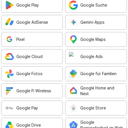
Google Play
Google Suche
Google AdSense
Gemini-Apps
Pixel
Google Maps
Google Cloud
Google Ads
Google Fotos
Google für Familien
Google Home and
Google Fi Wireless
Nest
Google Pay
Google Store
Google
Google Drive