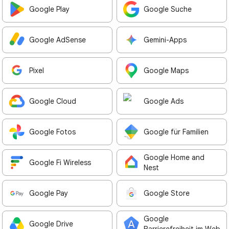
Google Play
Google Suche
Google AdSense
Gemini-Apps
Pixel
Google Maps
Google Cloud
Google Ads
Google Fotos
Google für Familien
Google Home and
Google Fi Wireless
Nest
Google Pay
Google Store
Google
Google Drive