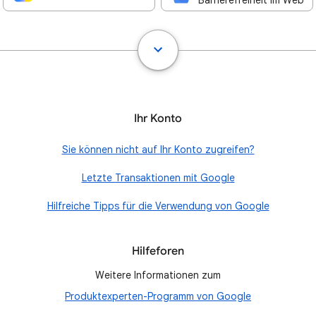
Barrierefreiheit im Web
Ihr Konto
Sie können nicht auf Ihr Konto zugreifen?
Letzte Transaktionen mit Google
Hilfreiche Tipps für die Verwendung von Google
Hilfeforen
Weitere Informationen zum
Produktexperten-Programm von Google