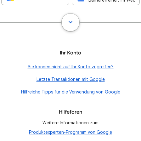
Barrierefreiheit im Web
Ihr Konto
Sie können nicht auf Ihr Konto zugreifen?
Letzte Transaktionen mit Google
Hilfreiche Tipps für die Verwendung von Google
Hilfeforen
Weitere Informationen zum
Produktexperten-Programm von Google