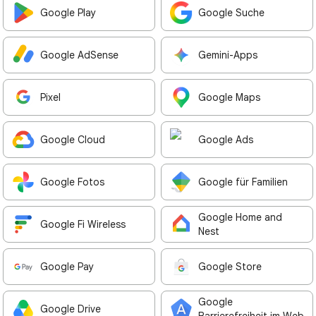
Google Play
Google Suche
Google AdSense
Gemini-Apps
Pixel
Google Maps
Google Cloud
Google Ads
Google Fotos
Google für Familien
Google Home and
Google Fi Wireless
Nest
Google Pay
Google Store
Google
Google Drive