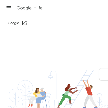
Google-Hilfe
Google