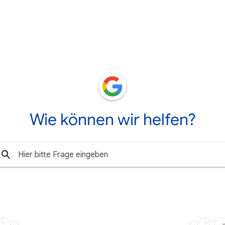
Wie können wir helfen?