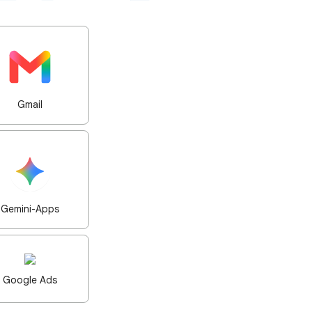
Gmail
Gemini-Apps
Google Ads