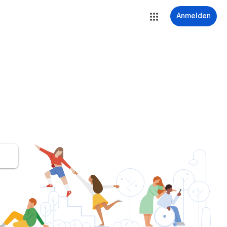
Anmelden