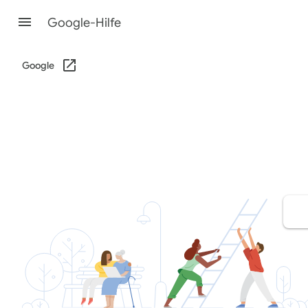
Google-Hilfe
Google