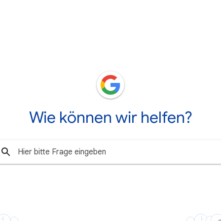
Wie können wir helfen?