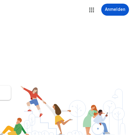
Anmelden