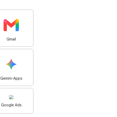
Gmail
Gemini-Apps
Google Ads